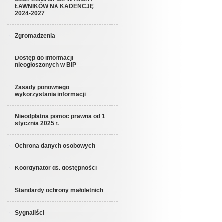
ŁAWNIKÓW NA KADENCJĘ
2024-2027
Zgromadzenia
Dostęp do informacji
nieogłoszonych w BIP
Zasady ponownego
wykorzystania informacji
Nieodpłatna pomoc prawna od 1
stycznia 2025 r.
Ochrona danych osobowych
Koordynator ds. dostępności
Standardy ochrony małoletnich
Sygnaliści