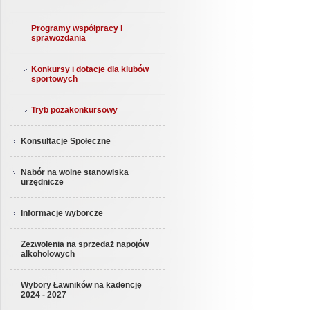
Programy współpracy i
sprawozdania
Konkursy i dotacje dla klubów
sportowych
Tryb pozakonkursowy
Konsultacje Społeczne
Nabór na wolne stanowiska
urzędnicze
Informacje wyborcze
Zezwolenia na sprzedaż napojów
alkoholowych
Wybory Ławników na kadencję
2024 - 2027