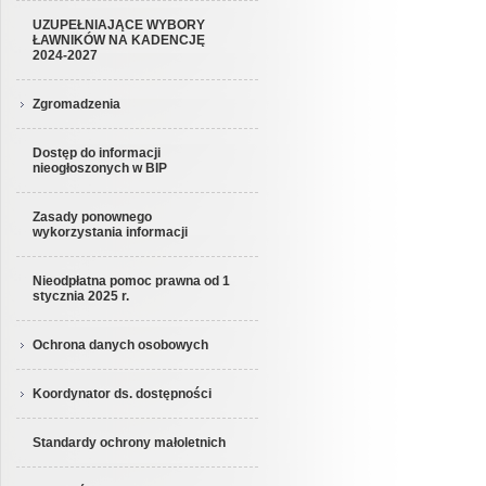
UZUPEŁNIAJĄCE WYBORY
ŁAWNIKÓW NA KADENCJĘ
2024-2027
Zgromadzenia
Dostęp do informacji
nieogłoszonych w BIP
Zasady ponownego
wykorzystania informacji
Nieodpłatna pomoc prawna od 1
stycznia 2025 r.
Ochrona danych osobowych
Koordynator ds. dostępności
Standardy ochrony małoletnich