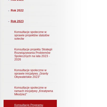
Rok 2022
Rok 2023
Konsultacje społeczne w
sprawie projektów statutów
sołectw
Konsultacje projektu Strategii
Rozwiązywania Problemów
Społecznych na lata 2023 -
2026
Konsultacje społeczne w
sprawie inicjatywy „Granty
Obywatelskie 2023”
Konsultacje społeczne w
ramach inicjatywy „Kreatywna
Młodzież”
Konsultacje Programu