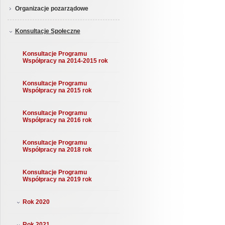
Organizacje pozarządowe
Konsultacje Społeczne
Konsultacje Programu
Współpracy na 2014-2015 rok
Konsultacje Programu
Współpracy na 2015 rok
Konsultacje Programu
Współpracy na 2016 rok
Konsultacje Programu
Współpracy na 2018 rok
Konsultacje Programu
Współpracy na 2019 rok
Rok 2020
Rok 2021