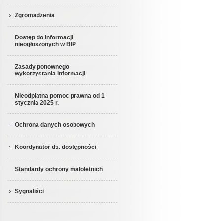
Zgromadzenia
Dostęp do informacji
nieogłoszonych w BIP
Zasady ponownego
wykorzystania informacji
Nieodpłatna pomoc prawna od 1
stycznia 2025 r.
Ochrona danych osobowych
Koordynator ds. dostępności
Standardy ochrony małoletnich
Sygnaliści