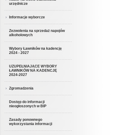
urzędnicze
Informacje wyborcze
Zezwolenia na sprzedaż napojów
alkoholowych
Wybory Ławników na kadencję
2024 - 2027
UZUPEŁNIAJĄCE WYBORY
ŁAWNIKÓW NA KADENCJĘ
2024-2027
Zgromadzenia
Dostęp do informacji
nieogłoszonych w BIP
Zasady ponownego
wykorzystania informacji