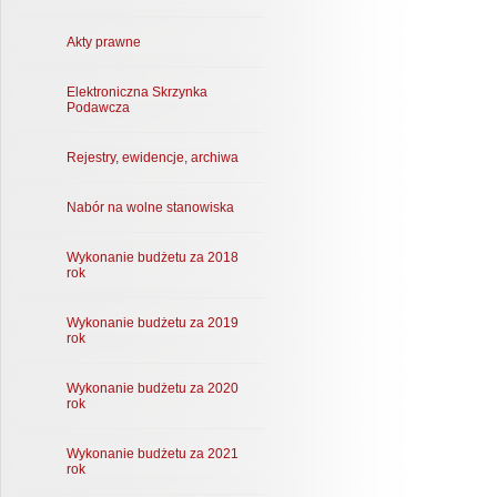
Akty prawne
Elektroniczna Skrzynka
Podawcza
Rejestry, ewidencje, archiwa
Nabór na wolne stanowiska
Wykonanie budżetu za 2018
rok
Wykonanie budżetu za 2019
rok
Wykonanie budżetu za 2020
rok
Wykonanie budżetu za 2021
rok