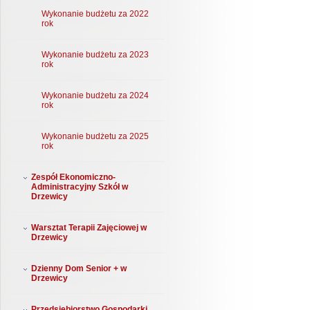
Wykonanie budżetu za 2022
rok
Wykonanie budżetu za 2023
rok
Wykonanie budżetu za 2024
rok
Wykonanie budżetu za 2025
rok
Zespół Ekonomiczno-
Administracyjny Szkół w
Drzewicy
Warsztat Terapii Zajęciowej w
Drzewicy
Dzienny Dom Senior + w
Drzewicy
Przedsiębiorstwo Gospodarki