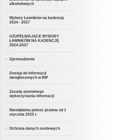
alkoholowych
Wybory Ławników na kadencję
2024 - 2027
UZUPEŁNIAJĄCE WYBORY
ŁAWNIKÓW NA KADENCJĘ
2024-2027
Zgromadzenia
Dostęp do informacji
nieogłoszonych w BIP
Zasady ponownego
wykorzystania informacji
Nieodpłatna pomoc prawna od 1
stycznia 2025 r.
Ochrona danych osobowych