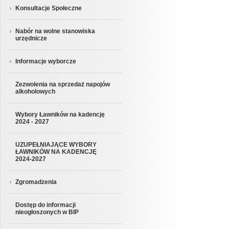
Konsultacje Społeczne
Nabór na wolne stanowiska
urzędnicze
Informacje wyborcze
Zezwolenia na sprzedaż napojów
alkoholowych
Wybory Ławników na kadencję
2024 - 2027
UZUPEŁNIAJĄCE WYBORY
ŁAWNIKÓW NA KADENCJĘ
2024-2027
Zgromadzenia
Dostęp do informacji
nieogłoszonych w BIP