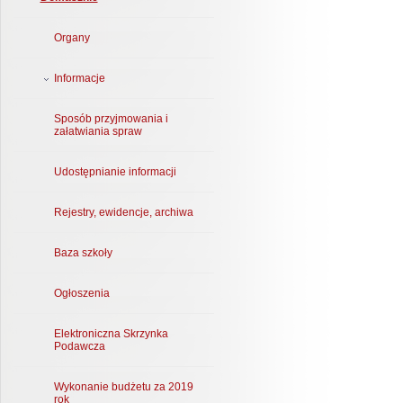
Organy
Informacje
Sposób przyjmowania i
załatwiania spraw
Udostępnianie informacji
Rejestry, ewidencje, archiwa
Baza szkoły
Ogłoszenia
Elektroniczna Skrzynka
Podawcza
Wykonanie budżetu za 2019
rok