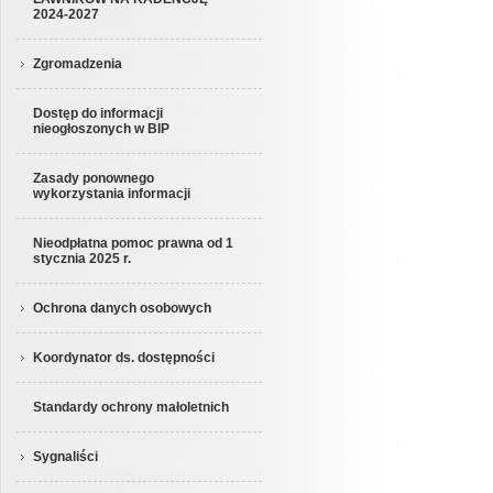
2024-2027
Zgromadzenia
Dostęp do informacji
nieogłoszonych w BIP
Zasady ponownego
wykorzystania informacji
Nieodpłatna pomoc prawna od 1
stycznia 2025 r.
Ochrona danych osobowych
Koordynator ds. dostępności
Standardy ochrony małoletnich
Sygnaliści