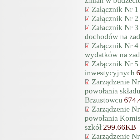
Załącznik Nr 1
Załącznik Nr 2
Załacznik Nr 3
dochodów na zad
Załącznik Nr 4
wydatków na zad
Załącznik Nr 5
inwestycyjnych
Zarządzenie Nr
powołania składu
Brzustowcu
674
Zarządzenie Nr
powołania Komis
szkół
299.66KB
Zarządzenie Nr