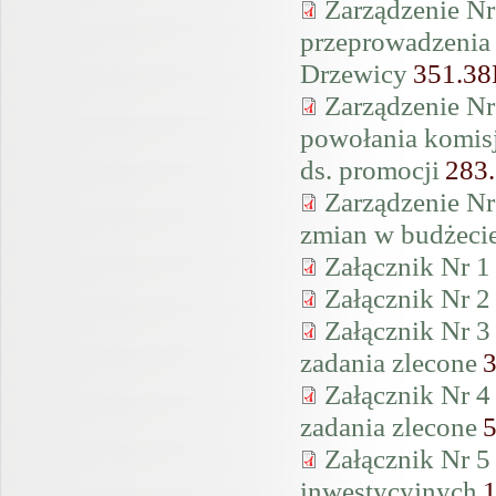
Zarządzenie Nr
przeprowadzenia
Drzewicy
351.3
Zarządzenie Nr
powołania komisji
ds. promocji
283
Zarządzenie Nr
zmian w budżeci
Załącznik Nr 1
Załącznik Nr 2
Załącznik Nr 3
zadania zlecone
Załącznik Nr 4
zadania zlecone
Załącznik Nr 5
inwestycyjnych