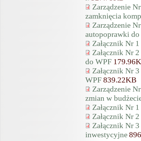
Zarządzenie Nr
zamknięcia komp
Zarządzenie Nr
autopoprawki do
Załącznik Nr 1
Załącznik Nr 2
do WPF
179.96
Załącznik Nr 3
WPF
839.22KB
Zarządzenie Nr
zmian w budżeci
Załącznik Nr 1
Załącznik Nr 2
Załącznik Nr 3
inwestycyjne
89