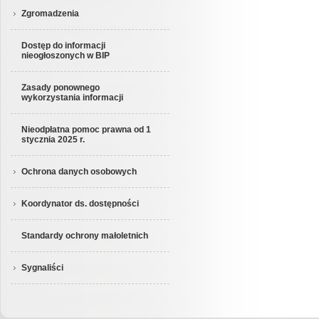
Zgromadzenia
Dostęp do informacji
nieogłoszonych w BIP
Zasady ponownego
wykorzystania informacji
Nieodpłatna pomoc prawna od 1
stycznia 2025 r.
Ochrona danych osobowych
Koordynator ds. dostępności
Standardy ochrony małoletnich
Sygnaliści