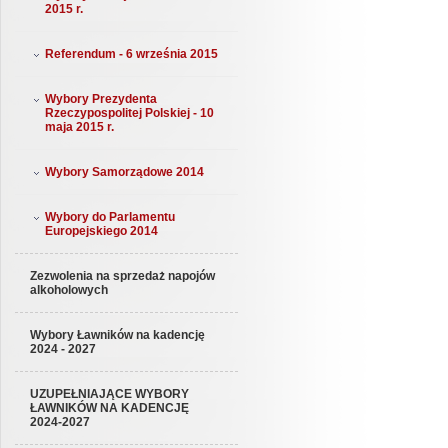
2015 r.
Referendum - 6 września 2015
Wybory Prezydenta
Rzeczypospolitej Polskiej - 10
maja 2015 r.
Wybory Samorządowe 2014
Wybory do Parlamentu
Europejskiego 2014
Zezwolenia na sprzedaż napojów
alkoholowych
Wybory Ławników na kadencję
2024 - 2027
UZUPEŁNIAJĄCE WYBORY
ŁAWNIKÓW NA KADENCJĘ
2024-2027