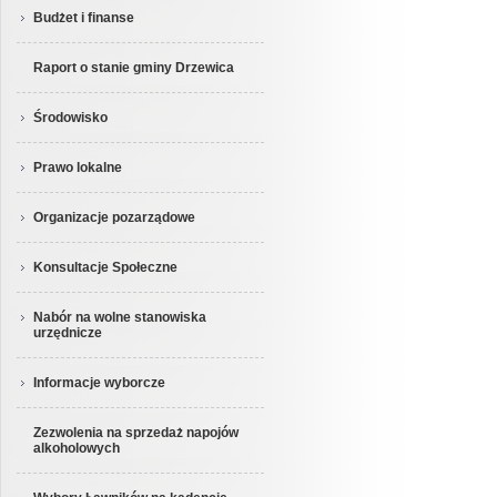
Budżet i finanse
Raport o stanie gminy Drzewica
Środowisko
Prawo lokalne
Organizacje pozarządowe
Konsultacje Społeczne
Nabór na wolne stanowiska
urzędnicze
Informacje wyborcze
Zezwolenia na sprzedaż napojów
alkoholowych