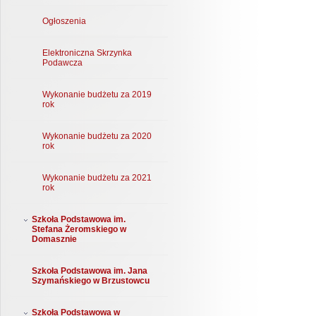
Ogłoszenia
Elektroniczna Skrzynka
Podawcza
Wykonanie budżetu za 2019
rok
Wykonanie budżetu za 2020
rok
Wykonanie budżetu za 2021
rok
Szkoła Podstawowa im.
Stefana Żeromskiego w
Domasznie
Szkoła Podstawowa im. Jana
Szymańskiego w Brzustowcu
Szkoła Podstawowa w