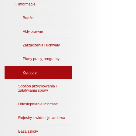
Informacje
Budżet
Akty prawne
Zarządzenia i uchwały
Plany pracy, programy
Kontrole
Sposób przyjmowania i
załatwiania spraw
Udostępnianie informacji
Rejestry, ewidencje, archiwa
Baza szkoły