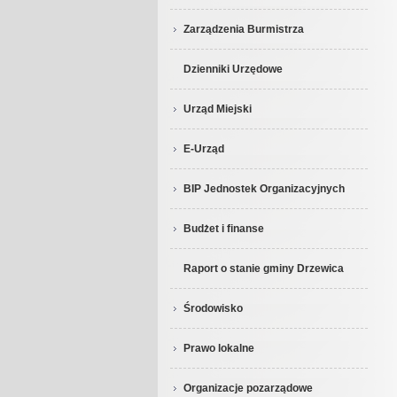
Zarządzenia Burmistrza
Dzienniki Urzędowe
Urząd Miejski
E-Urząd
BIP Jednostek Organizacyjnych
Budżet i finanse
Raport o stanie gminy Drzewica
Środowisko
Prawo lokalne
Organizacje pozarządowe