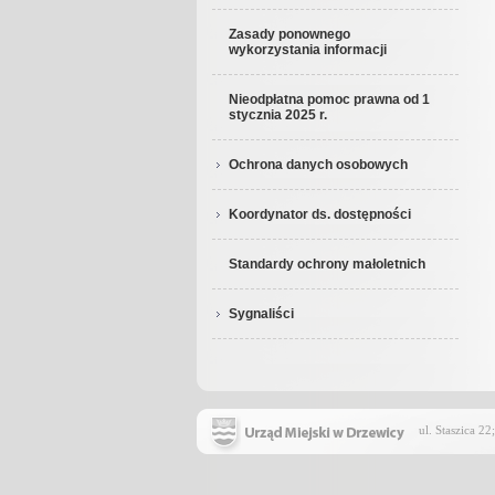
Zasady ponownego
wykorzystania informacji
Nieodpłatna pomoc prawna od 1
stycznia 2025 r.
Ochrona danych osobowych
Koordynator ds. dostępności
Standardy ochrony małoletnich
Sygnaliści
ul. Staszica 2