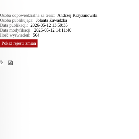
Osoba odpowiedzialna za treść:
Andrzej Krzyżanowski
Osoba publikująca:
Jolanta Zawadzka
Data publikacji:
2026-05-12 13:59:35
Data modyfikacji:
2026-05-12 14:11:40
Ilość wyświetleń:
564
Pokaż
rejestr zmian