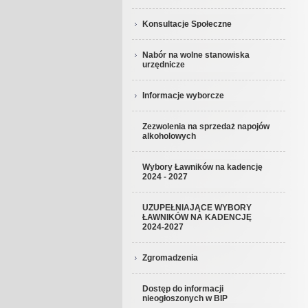
Konsultacje Społeczne
Nabór na wolne stanowiska
urzędnicze
Informacje wyborcze
Zezwolenia na sprzedaż napojów
alkoholowych
Wybory Ławników na kadencję
2024 - 2027
UZUPEŁNIAJĄCE WYBORY
ŁAWNIKÓW NA KADENCJĘ
2024-2027
Zgromadzenia
Dostęp do informacji
nieogłoszonych w BIP