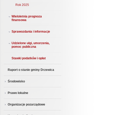
Rok 2025
Wieloletnia prognoza
finansowa
Sprawozdania i informacje
Udzielone ulgi, umorzenia,
pomoc publiczna
Stawki podatków i opłat
Raport o stanie gminy Drzewica
Środowisko
Prawo lokalne
Organizacje pozarządowe