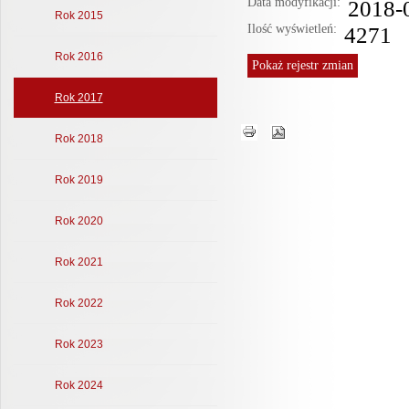
Data modyfikacji:
2018-
Rok 2015
Ilość wyświetleń:
4271
Rok 2016
Pokaż
rejestr zmian
Rok 2017
Rok 2018
Rok 2019
Rok 2020
Rok 2021
Rok 2022
Rok 2023
Rok 2024