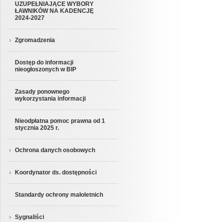
UZUPEŁNIAJĄCE WYBORY
ŁAWNIKÓW NA KADENCJĘ
2024-2027
Zgromadzenia
Dostęp do informacji
nieogłoszonych w BIP
Zasady ponownego
wykorzystania informacji
Nieodpłatna pomoc prawna od 1
stycznia 2025 r.
Ochrona danych osobowych
Koordynator ds. dostępności
Standardy ochrony małoletnich
Sygnaliści