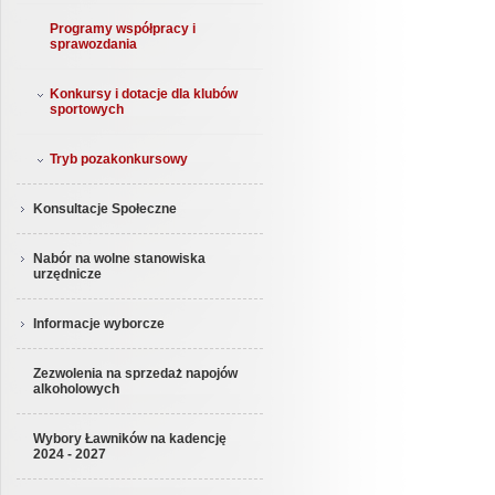
Programy współpracy i
sprawozdania
Konkursy i dotacje dla klubów
sportowych
Tryb pozakonkursowy
Konsultacje Społeczne
Nabór na wolne stanowiska
urzędnicze
Informacje wyborcze
Zezwolenia na sprzedaż napojów
alkoholowych
Wybory Ławników na kadencję
2024 - 2027