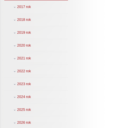
2017 rok
2018 rok
2019 rok
2020 rok
2021 rok
2022 rok
2023 rok
2024 rok
2025 rok
2026 rok