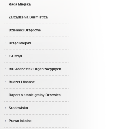
Rada Miejska
Zarządzenia Burmistrza
Dzienniki Urzędowe
Urząd Miejski
E-Urząd
BIP Jednostek Organizacyjnych
Budżet i finanse
Raport o stanie gminy Drzewica
Środowisko
Prawo lokalne